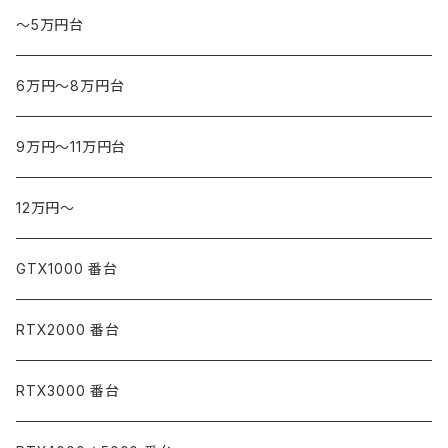
～5万円台
6万円～8万円台
9万円～11万円台
12万円～
GTX1000 番台
RTX2000 番台
RTX3000 番台