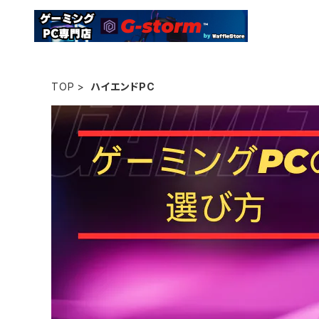
TOP
ハイエンドPC