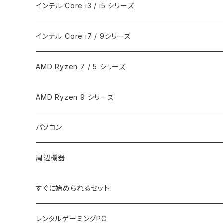
インテル Core i3 / i5 シリーズ
インテル Core i7 / 9シリーズ
AMD Ryzen 7 / 5 シリーズ
AMD Ryzen 9 シリーズ
パソコン
ノートPC
周辺機器
デスクトップPC
モニター
すぐに始められるセット！
PCサーバー
キーボード
レンタルゲーミングPC