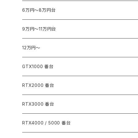
6万円～8万円台
9万円～11万円台
12万円～
GTX1000 番台
RTX2000 番台
RTX3000 番台
RTX4000 / 5000 番台