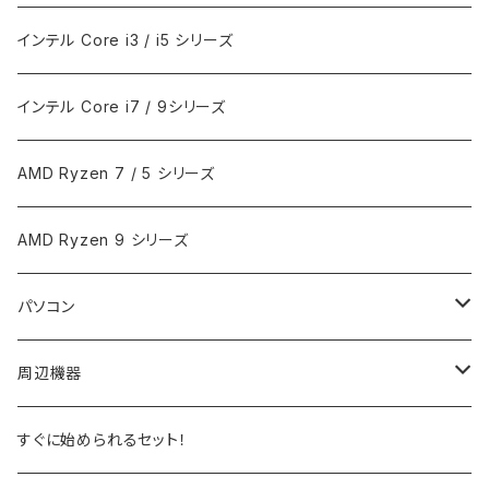
インテル Core i3 / i5 シリーズ
インテル Core i7 / 9シリーズ
AMD Ryzen 7 / 5 シリーズ
AMD Ryzen 9 シリーズ
パソコン
ノートPC
周辺機器
デスクトップPC
モニター
すぐに始められるセット！