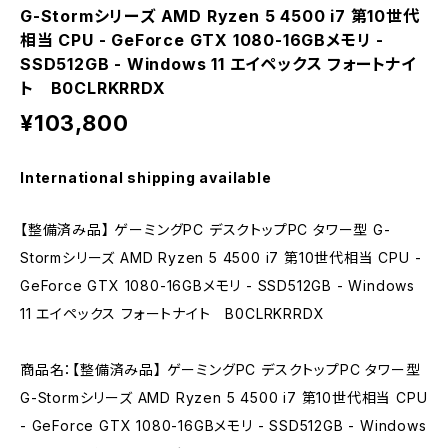
G-Stormシリーズ AMD Ryzen 5 4500 i7 第10世代
相当 CPU - GeForce GTX 1080-16GBメモリ -
SSD512GB - Windows 11 エイペックス フォートナイ
ト B0CLRKRRDX
¥103,800
International shipping available
【整備済み品】 ゲーミングPC デスクトップPC タワー型 G-
Stormシリーズ AMD Ryzen 5 4500 i7 第10世代相当 CPU -
GeForce GTX 1080-16GBメモリ - SSD512GB - Windows
11 エイペックス フォートナイト B0CLRKRRDX
商品名：【整備済み品】 ゲーミングPC デスクトップPC タワー型
G-Stormシリーズ AMD Ryzen 5 4500 i7 第10世代相当 CPU
- GeForce GTX 1080-16GBメモリ - SSD512GB - Windows