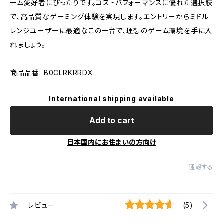
ーム愛好者にぴったりです。コストパフォーマンスに優れた選択肢
で、高品質なゲーミング体験を実現します。エントリーからミドル
レンジユーザーに最適なこの一台で、理想のゲーム環境を手に入
れましょう。
商品品番: B0CLRKRRDX
International shipping available
Add to cart
日本国内にお住まいの方向け
通報する
レビュー
(5)