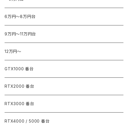
6万円～8万円台
9万円～11万円台
12万円～
GTX1000 番台
RTX2000 番台
RTX3000 番台
RTX4000 / 5000 番台