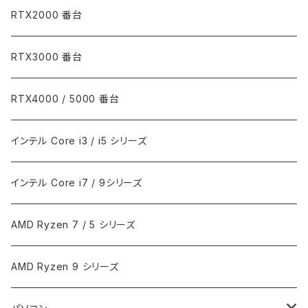
RTX2000 番台
RTX3000 番台
RTX4000 / 5000 番台
インテル Core i3 / i5 シリーズ
インテル Core i7 / 9シリーズ
AMD Ryzen 7 / 5 シリーズ
AMD Ryzen 9 シリーズ