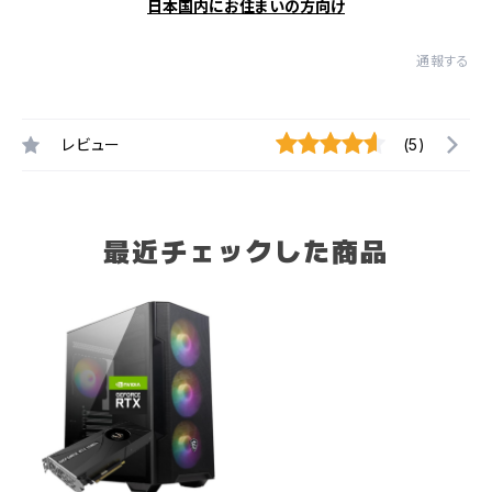
日本国内にお住まいの方向け
通報する
レビュー
(5)
最近チェックした商品