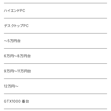
ハイエンドPC
デスクトップPC
～5万円台
6万円～8万円台
9万円～11万円台
12万円～
GTX1000 番台