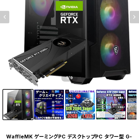
1
/9
WaffleMK ゲーミングPC デスクトップPC タワー型 G-