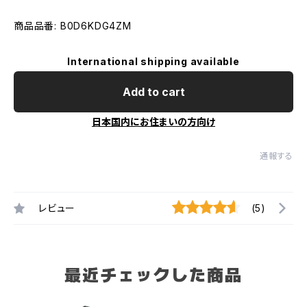
商品品番: B0D6KDG4ZM
International shipping available
Add to cart
日本国内にお住まいの方向け
通報する
レビュー
(5)
最近チェックした商品