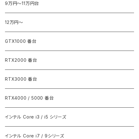
9万円～11万円台
12万円～
GTX1000 番台
RTX2000 番台
RTX3000 番台
RTX4000 / 5000 番台
インテル Core i3 / i5 シリーズ
インテル Core i7 / 9シリーズ