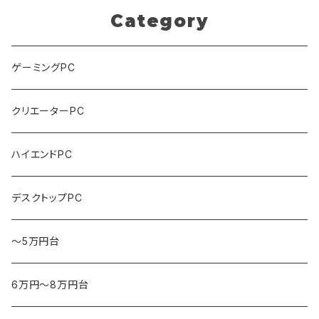
Category
ゲーミングPC
クリエーターPC
ハイエンドPC
デスクトップPC
～5万円台
6万円～8万円台