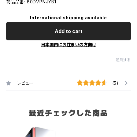
商品品番: B0DVPNJYB1
International shipping available
Add to cart
日本国内にお住まいの方向け
通報する
レビュー
(5)
最近チェックした商品