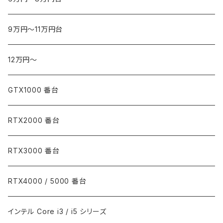
9万円～11万円台
12万円～
GTX1000 番台
RTX2000 番台
RTX3000 番台
RTX4000 / 5000 番台
インテル Core i3 / i5 シリーズ