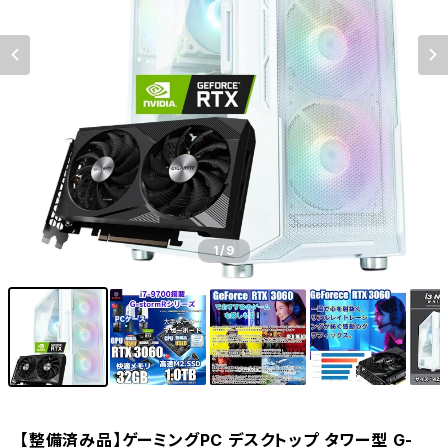
1
/9
【整備済み品】ゲーミングPC デスクトップ タワー型 G-