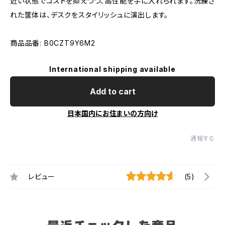
近い状態でコストを抑えつつ、高性能を手に入れられます。洗練さ
れた筐体は、デスクをスタイリッシュに演出します。
商品品番: B0CZT9Y6M2
International shipping available
Add to cart
日本国内にお住まいの方向け
通報する
レビュー
(5)