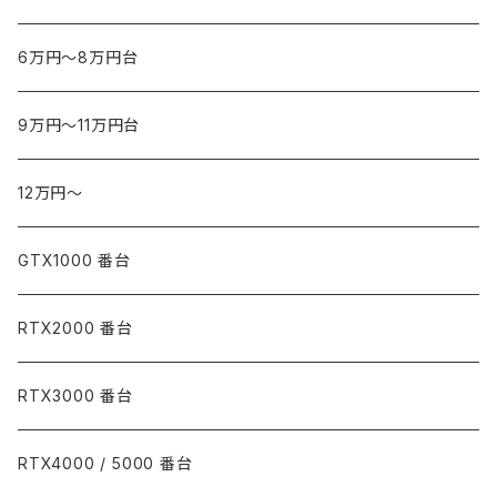
6万円～8万円台
9万円～11万円台
12万円～
GTX1000 番台
RTX2000 番台
RTX3000 番台
RTX4000 / 5000 番台