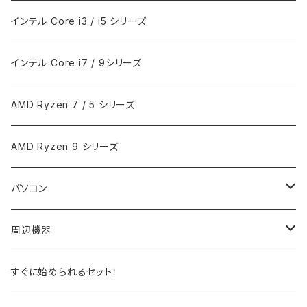
インテル Core i3 / i5 シリーズ
インテル Core i7 / 9シリーズ
AMD Ryzen 7 / 5 シリーズ
AMD Ryzen 9 シリーズ
パソコン
ノートPC
周辺機器
デスクトップPC
モニター
すぐに始められるセット！