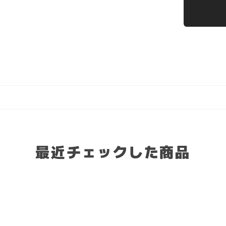
最近チェックした商品