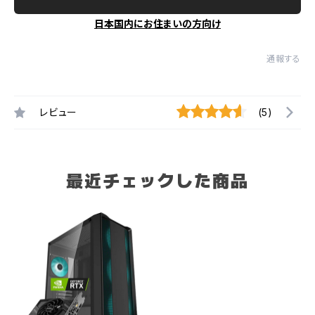
日本国内にお住まいの方向け
通報する
レビュー
(5)
最近チェックした商品