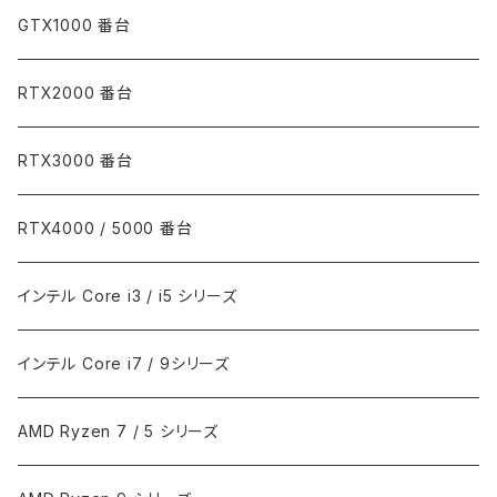
GTX1000 番台
RTX2000 番台
RTX3000 番台
RTX4000 / 5000 番台
インテル Core i3 / i5 シリーズ
インテル Core i7 / 9シリーズ
AMD Ryzen 7 / 5 シリーズ