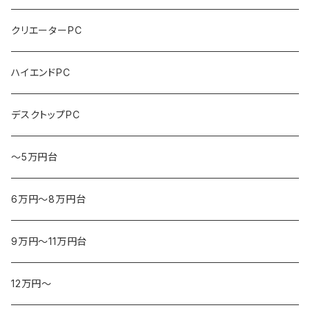
クリエーターPC
ハイエンドPC
デスクトップPC
～5万円台
6万円～8万円台
9万円～11万円台
12万円～