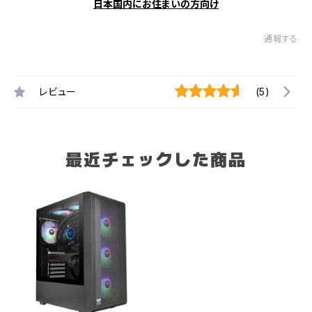
日本国内にお住まいの方向け
通報する
レビュー
(5)
最近チェックした商品