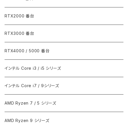
RTX2000 番台
RTX3000 番台
RTX4000 / 5000 番台
インテル Core i3 / i5 シリーズ
インテル Core i7 / 9シリーズ
AMD Ryzen 7 / 5 シリーズ
AMD Ryzen 9 シリーズ