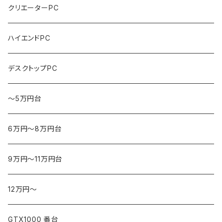
クリエーターPC
ハイエンドPC
デスクトップPC
～5万円台
6万円～8万円台
9万円～11万円台
12万円～
GTX1000 番台