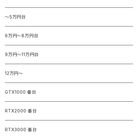
～5万円台
6万円～8万円台
9万円～11万円台
12万円～
GTX1000 番台
RTX2000 番台
RTX3000 番台