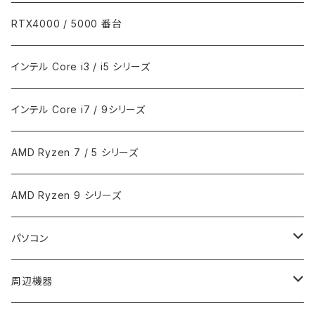
RTX4000 / 5000 番台
インテル Core i3 / i5 シリーズ
インテル Core i7 / 9シリーズ
AMD Ryzen 7 / 5 シリーズ
AMD Ryzen 9 シリーズ
パソコン
ノートPC
周辺機器